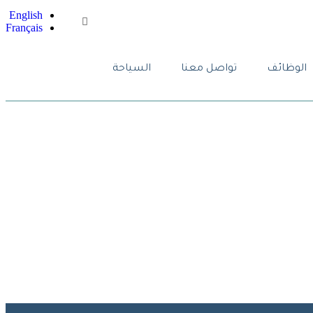
English
Français
الوظائف
تواصل معنا
السياحة