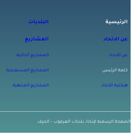
الرئيسية
البلديات
عن الاتحاد
المشاريع
عن الاتحاد
المشاريع الحالية
كلمة الرئيس
المشاريع المستقبلية
هيكلية الاتحاد
المشاريع المنتهية
الصفحة الرسمية لإتحاد بلديات العرقوب – الحرف