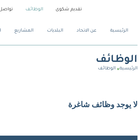
تقديم شكوى
الوظائف
تواصل 
الرئيسية
عن الاتحاد
البلديات
المشاريع
ا
الوظائف
الرئيسية
الوظائف
لا يوجد وظائف شاغرة