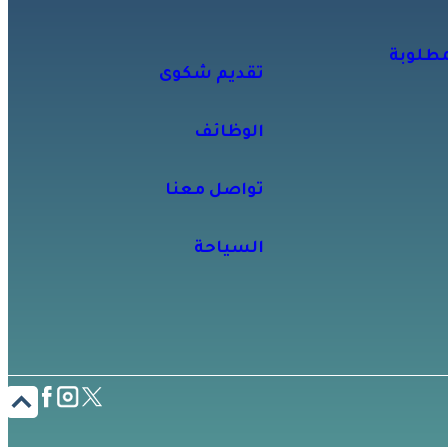
مطلوبة
تقديم شكوى
الوظائف
تواصل معنا
السياحة