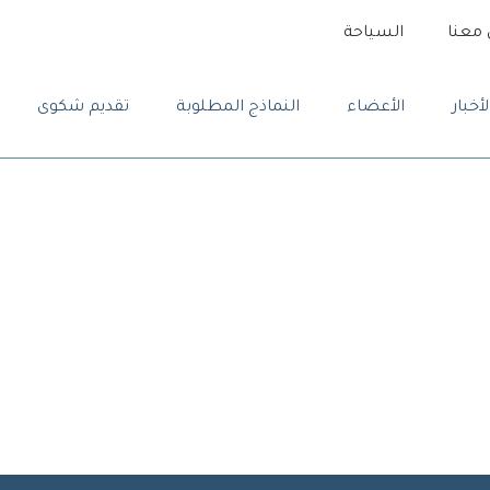
معنا
السياحة
لأخبار
الأعضاء
النماذج المطلوبة
تقديم شكوى