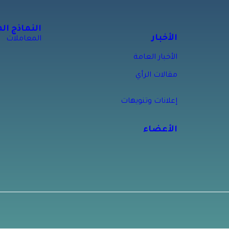
النماذج ال
الأخبار
المعاملات
الأخبار العامة
مقالات الرأي
إعلانات وتنويهات
الأعضاء