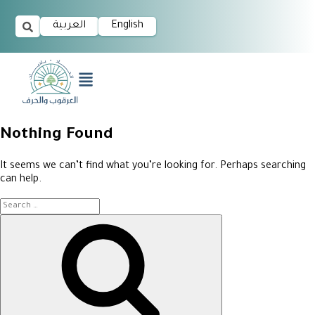
العربية
English
Nothing Found
It seems we can’t find what you’re looking for. Perhaps searching
can help.