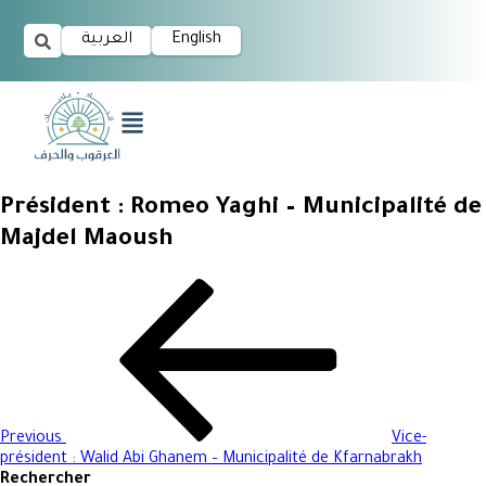
العربية
English
Président : Romeo Yaghi – Municipalité de
Majdel Maoush
Previous
Vice-
président : Walid Abi Ghanem – Municipalité de Kfarnabrakh
Rechercher