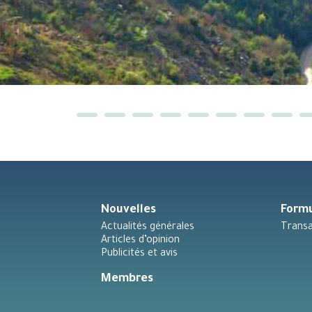
Nouvelles
Formu
Actualités générales
Transa
Articles d’opinion
Publicités et avis
Membres