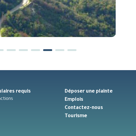
laires requis
Déposer une plainte
ctions
Emplois
Contactez-nous
Tourisme