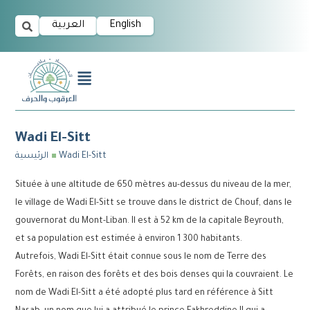
العربية
English
Wadi El-Sitt
الرئيسية
Wadi El-Sitt
Située à une altitude de 650 mètres au-dessus du niveau de la mer,
le village de Wadi El-Sitt se trouve dans le district de Chouf, dans le
gouvernorat du Mont-Liban. Il est à 52 km de la capitale Beyrouth,
et sa population est estimée à environ 1 300 habitants.
Autrefois, Wadi El-Sitt était connue sous le nom de Terre des
Forêts, en raison des forêts et des bois denses qui la couvraient. Le
nom de Wadi El-Sitt a été adopté plus tard en référence à Sitt