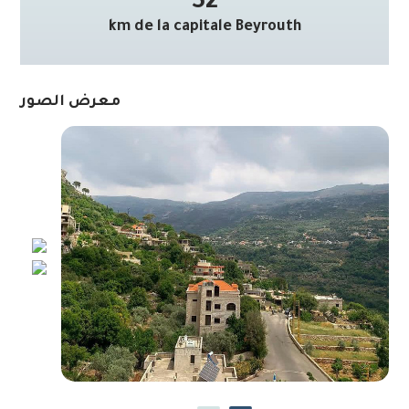
52
km de la capitale Beyrouth
معرض الصور