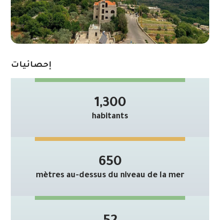
إحصائيات
1,300
habitants
650
mètres au-dessus du niveau de la mer