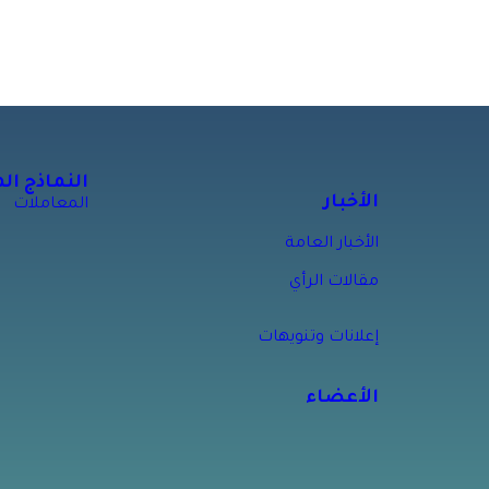
النماذج ال
الأخبار
المعاملات
الأخبار العامة
مقالات الرأي
إعلانات وتنويهات
الأعضاء