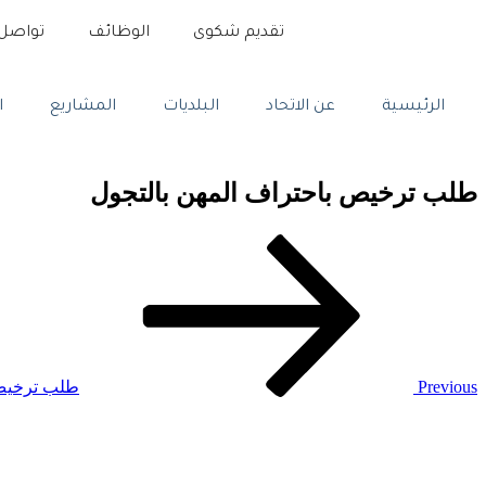
تقديم شكوى
الوظائف
تواصل 
الرئيسية
عن الاتحاد
البلديات
المشاريع
ا
طلب ترخيص باحتراف المهن بالتجول
Previous
طلب ترخيص 