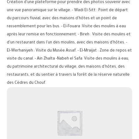
Création d'une plateforme pour prendre des photos souvenir avec
une vue panoramique sur le village. - Wadi El-Sitt : Point de départ
du parcours fluvial, avec des maisons d'hôtes et un point de
rassemblement pour les bus. - El-Fouara :Visite des moulins à eau
après leur remise en fonctionnement. - Bireh : Visite des moulins et
d'un restaurant dans l'un des moulins, avec des maisons d'hôtes. -
El-Werhaniyeh : Visite du Musée Assaf. - El-Mraijat : Zone de repos et
visite du canal. - Ain Zhalta -Nabeh el Safa: Visite des moulins à eau,
du patrimoine architectural du village, des maisons d'hôtes, des
restaurants, et du sentier à travers la forêt de la réserve naturelle
des Cèdres du Chouf.