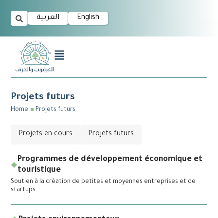
العربية
English
Projets futurs
Home
Projets futurs
Projets en cours
Projets futurs
Programmes de développement économique et
touristique
Soutien à la création de petites et moyennes entreprises et de
startups.