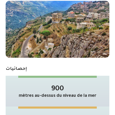
إحصائيات
900
mètres au-dessus du niveau de la mer