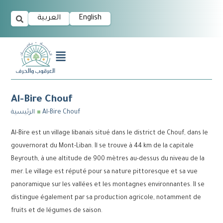
العربية
English
Al-Bire Chouf
الرئيسية
Al-Bire Chouf
Al-Bire est un village libanais situé dans le district de Chouf, dans le
gouvernorat du Mont-Liban. Il se trouve à 44 km de la capitale
Beyrouth, à une altitude de 900 mètres au-dessus du niveau de la
mer. Le village est réputé pour sa nature pittoresque et sa vue
panoramique sur les vallées et les montagnes environnantes. Il se
distingue également par sa production agricole, notamment de
fruits et de légumes de saison.