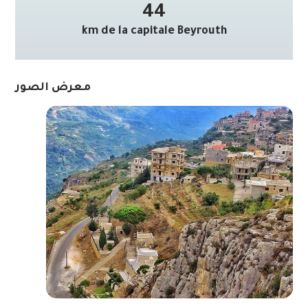
44
km de la capitale Beyrouth
معرض الصور