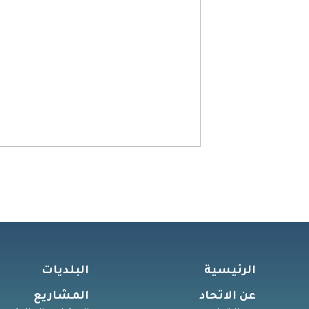
الرئيسية
البلديات
عن الاتحاد
المشاريع