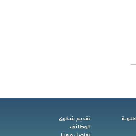
طلوبة
تقديم شكوى
الوظائف
تواصل معنا