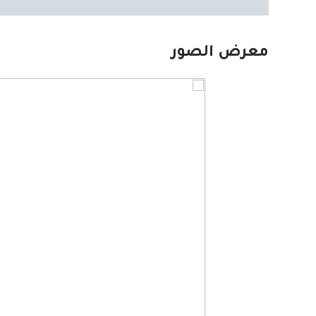
معرض الصور