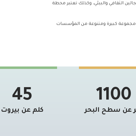
جالين الثقافي والبيئي، وكذلك تعتبر محطة
لى مجموعة كبيرة ومتنوعة من المؤسسات
45
1100
ر عن سطح البحر
كلم عن بيروت