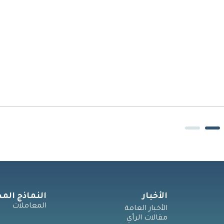
الأخبار
النماذج الم
المعاملات
الأخبار العامة
مقالات الرأي