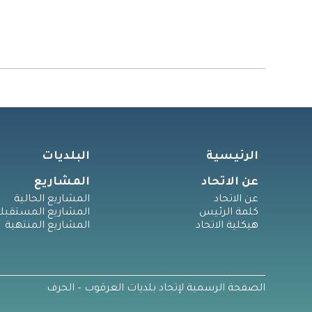
الرئيسية
البلديات
عن الاتحاد
المشاريع
عن الاتحاد
المشاريع الحالية
كلمة الرئيس
المشاريع المستقبلي
هيكلية الاتحاد
المشاريع المنتهية
الصفحة الرسمية لإتحاد بلديات العرقوب – الحرف