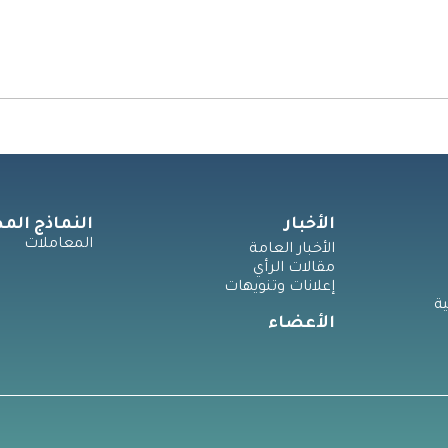
الأخبار
النماذج الم
المعاملات
الأخبار العامة
مقالات الرأي
إعلانات وتنويهات
ة
الأعضاء