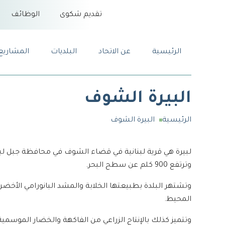
تقديم شكوى
الوظائف
الرئيسية
عن الاتحاد
البلديات
المشاريع
البيرة الشوف
الرئيسية
البيرة الشوف
وترتفع 900 كلم عن سطح البحر.
وتشتهر البلدة بطبيعتها الخلابة والمشد البانورامي الأخضر
المحيط.
وتتميز كذلك بالإنتاج الزراعي من الفاكهة والخضار الموسمية