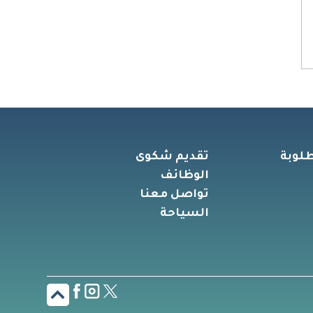
طلوبة
تقديم شكوى
الوظائف
تواصل معنا
السياحة