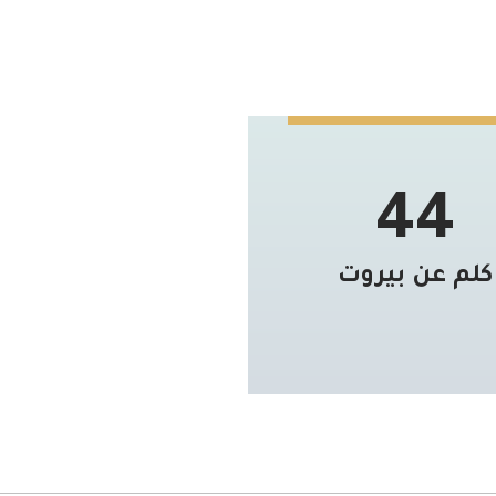
44
كلم عن بيروت